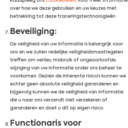
Raadpleeg ons
Cookiebeleid
voor meer informatie
over hoe we deze gebruiken en uw keuzes met
betrekking tot deze traceringstechnologieën
.
Beveiliging:
De veiligheid van uw informatie is belangrijk voor
ons en we zullen redelijke veiligheidsmaatregelen
treffen om verlies, misbruik of ongeoorloofde
wijziging van uw informatie onder ons beheer te
voorkomen. Gezien de inherente risico’s kunnen we
echter geen absolute veiligheid garanderen en
bijgevolg kunnen we de veiligheid van informatie
die u naar ons verzendt niet verzekeren of
garanderen en doet u dit op eigen risico.
Functionaris voor