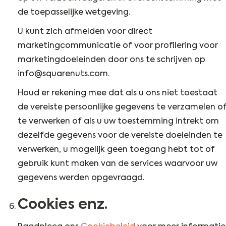
de toepasselijke wetgeving.
U kunt zich afmelden voor direct
marketingcommunicatie of voor profilering voor
marketingdoeleinden door ons te schrijven op
info@squarenuts.com.
Houd er rekening mee dat als u ons niet toestaat
de vereiste persoonlijke gegevens te verzamelen o
te verwerken of als u uw toestemming intrekt om
dezelfde gegevens voor de vereiste doeleinden te
verwerken, u mogelijk geen toegang hebt tot of
gebruik kunt maken van de services waarvoor uw
gegevens werden opgevraagd.
Cookies enz.