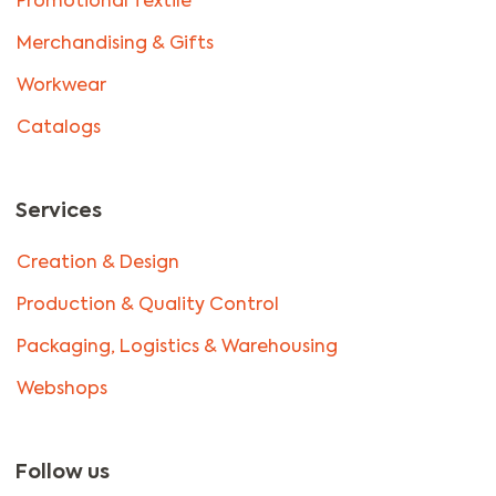
Promotional Textile
Merchandising & Gifts
Workwear
Catalogs
Services
Creation & Design
Production & Quality Control
Packaging, Logistics & Warehousing
Webshops
Follow us