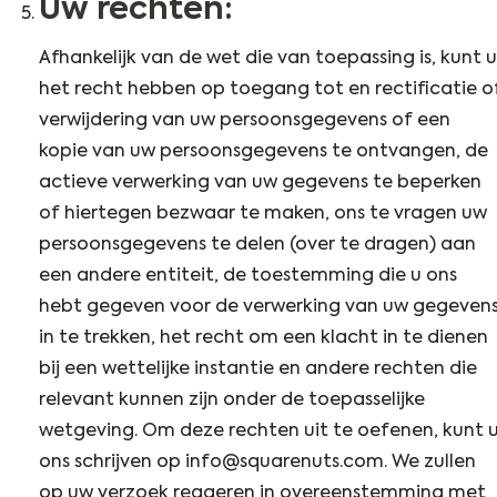
Uw rechten:
Afhankelijk van de wet die van toepassing is, kunt u
het recht hebben op toegang tot en rectificatie o
verwijdering van uw persoonsgegevens of een
kopie van uw persoonsgegevens te ontvangen, de
actieve verwerking van uw gegevens te beperken
of hiertegen bezwaar te maken, ons te vragen uw
persoonsgegevens te delen (over te dragen) aan
een andere entiteit, de toestemming die u ons
hebt gegeven voor de verwerking van uw gegeven
in te trekken, het recht om een klacht in te dienen
bij een wettelijke instantie en andere rechten die
relevant kunnen zijn onder de toepasselijke
wetgeving. Om deze rechten uit te oefenen, kunt 
ons schrijven op info@squarenuts.com. We zullen
op uw verzoek reageren in overeenstemming met