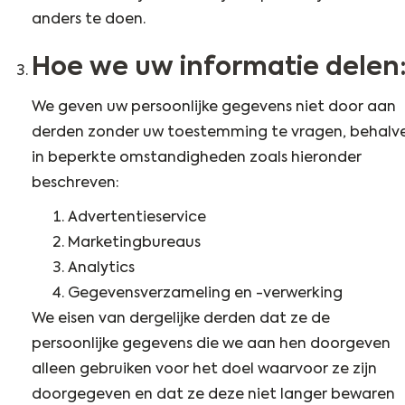
anders te doen.
Hoe we uw informatie delen
We geven uw persoonlijke gegevens niet door aan
derden zonder uw toestemming te vragen, behalv
in beperkte omstandigheden zoals hieronder
beschreven:
Advertentieservice
Marketingbureaus
Analytics
Gegevensverzameling en -verwerking
We eisen van dergelijke derden dat ze de
persoonlijke gegevens die we aan hen doorgeven
alleen gebruiken voor het doel waarvoor ze zijn
doorgegeven en dat ze deze niet langer bewaren