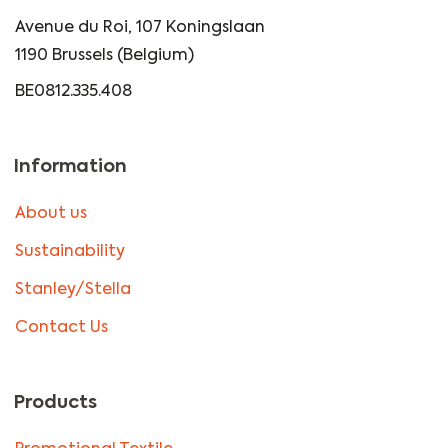
Avenue du Roi, 107 Koningslaan
1190 Brussels (Belgium)
BE0812.335.408
Information
About us
Sustainability
Stanley/Stella
Contact Us
Products