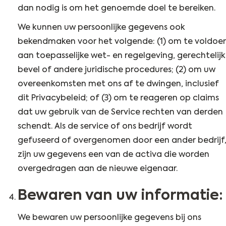
dan nodig is om het genoemde doel te bereiken.
We kunnen uw persoonlijke gegevens ook
bekendmaken voor het volgende: (1) om te voldoe
aan toepasselijke wet- en regelgeving, gerechtelijk
bevel of andere juridische procedures; (2) om uw
overeenkomsten met ons af te dwingen, inclusief
dit Privacybeleid; of (3) om te reageren op claims
dat uw gebruik van de Service rechten van derden
schendt. Als de service of ons bedrijf wordt
gefuseerd of overgenomen door een ander bedrijf
zijn uw gegevens een van de activa die worden
overgedragen aan de nieuwe eigenaar.
Bewaren van uw informatie:
We bewaren uw persoonlijke gegevens bij ons