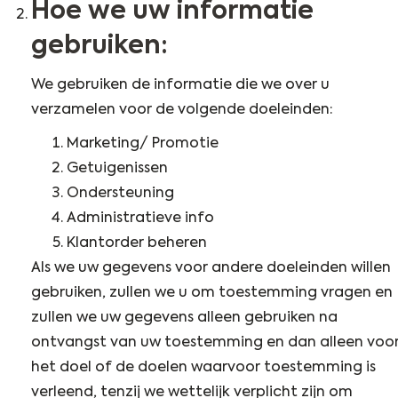
Hoe we uw informatie
gebruiken:
We gebruiken de informatie die we over u
verzamelen voor de volgende doeleinden:
Marketing/ Promotie
Getuigenissen
Ondersteuning
Administratieve info
Klantorder beheren
Als we uw gegevens voor andere doeleinden willen
gebruiken, zullen we u om toestemming vragen en
zullen we uw gegevens alleen gebruiken na
ontvangst van uw toestemming en dan alleen voo
het doel of de doelen waarvoor toestemming is
verleend, tenzij we wettelijk verplicht zijn om