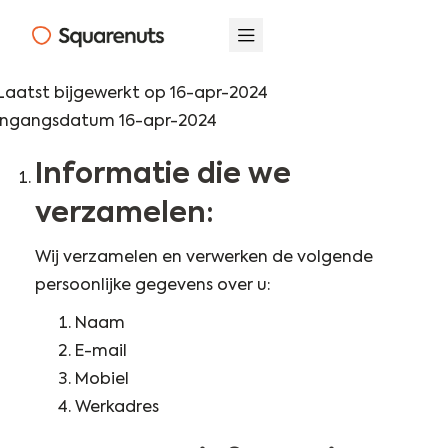
Laatst bijgewerkt op 16-apr-2024
Ingangsdatum 16-apr-2024
Informatie die we
verzamelen:
Wij verzamelen en verwerken de volgende
persoonlijke gegevens over u:
Naam
E-mail
Mobiel
Werkadres