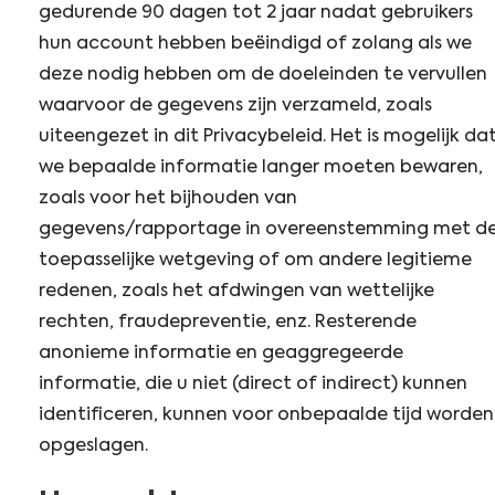
gedurende 90 dagen tot 2 jaar nadat gebruikers
hun account hebben beëindigd of zolang als we
deze nodig hebben om de doeleinden te vervullen
waarvoor de gegevens zijn verzameld, zoals
uiteengezet in dit Privacybeleid. Het is mogelijk da
we bepaalde informatie langer moeten bewaren,
zoals voor het bijhouden van
gegevens/rapportage in overeenstemming met d
toepasselijke wetgeving of om andere legitieme
redenen, zoals het afdwingen van wettelijke
rechten, fraudepreventie, enz. Resterende
anonieme informatie en geaggregeerde
informatie, die u niet (direct of indirect) kunnen
identificeren, kunnen voor onbepaalde tijd worden
opgeslagen.