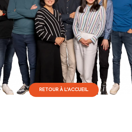
RETOUR À L'ACCUEIL