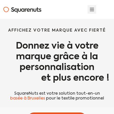
AFFICHEZ VOTRE MARQUE AVEC FIERTÉ
Donnez vie à votre
marque grâce à la
personnalisation
et plus encore !
SquareNuts est votre solution tout-en-un
basée à Bruxelles
pour le textile promotionnel