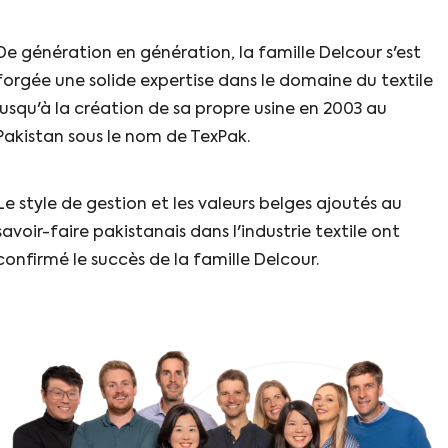
De génération en génération, la famille Delcour s'est
forgée une solide expertise dans le domaine du textile
jusqu'à la création de sa propre usine en 2003 au
Pakistan sous le nom de TexPak.
Le style de gestion et les valeurs belges ajoutés au
savoir-faire pakistanais dans l'industrie textile ont
confirmé le succès de la famille Delcour.