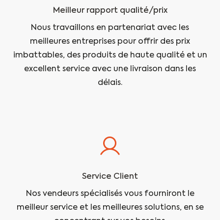
Meilleur rapport qualité/prix
Nous travaillons en partenariat avec les
meilleures entreprises pour offrir des prix
imbattables, des produits de haute qualité et un
excellent service avec une livraison dans les
délais.
Service Client
Nos vendeurs spécialisés vous fourniront le
meilleur service et les meilleures solutions, en se