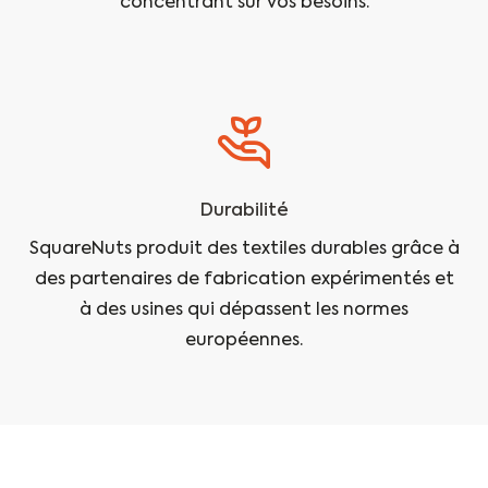
concentrant sur vos besoins.
Durabilité
SquareNuts produit des textiles durables grâce à
des partenaires de fabrication expérimentés et
à des usines qui dépassent les normes
européennes.