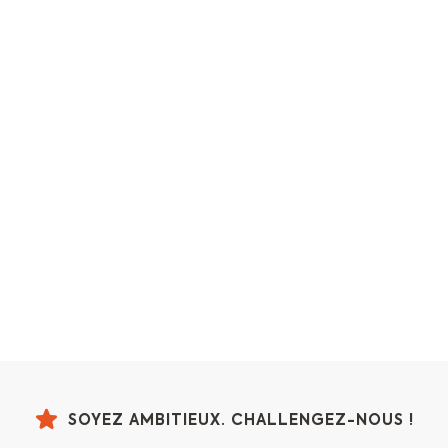
SOYEZ AMBITIEUX. CHALLENGEZ-NOUS !