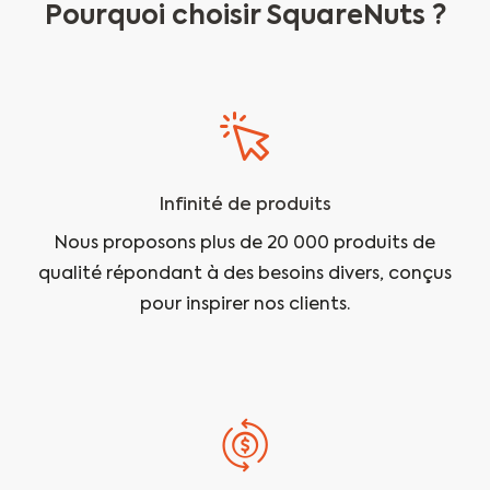
Pourquoi choisir SquareNuts ?
Infinité de produits
Nous proposons plus de 20 000 produits de
qualité répondant à des besoins divers, conçus
pour inspirer nos clients.