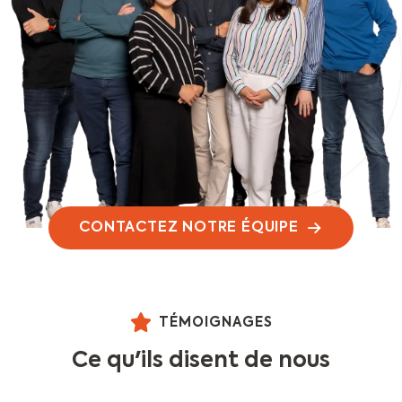
CONTACTEZ NOTRE ÉQUIPE
TÉMOIGNAGES
Ce qu'ils disent de nous