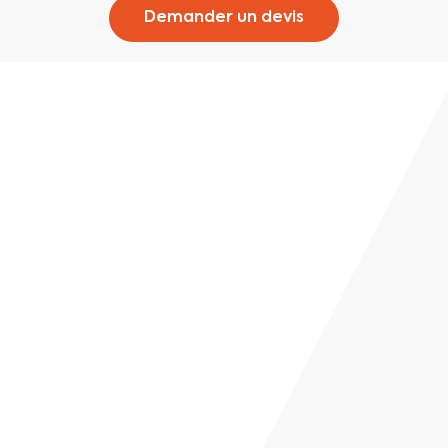
Demander un devis