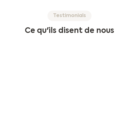
Testimonials
Ce qu'ils disent de nous