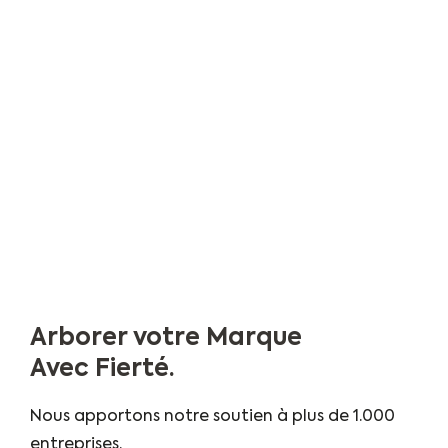
Arborer votre Marque
Avec Fierté.
Nous apportons notre soutien à plus de 1.000
entreprises.