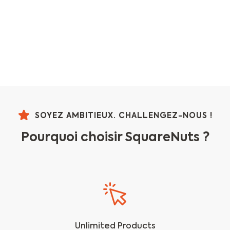
SOYEZ AMBITIEUX. CHALLENGEZ-NOUS !
Pourquoi choisir SquareNuts ?​
Unlimited Products