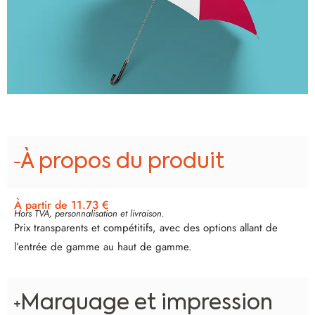
À propos du produit
À partir de 11.73 €
Hors TVA, personnalisation et livraison.
Prix transparents et compétitifs, avec des options allant de
l’entrée de gamme au haut de gamme.
Marquage et impression