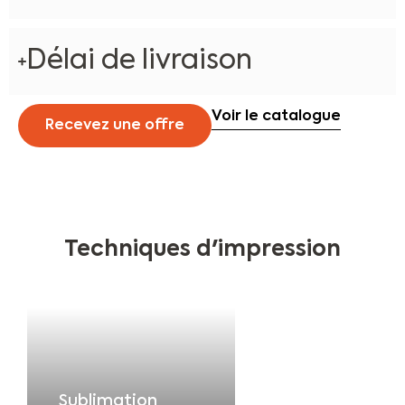
Délai de livraison
Voir le catalogue
Recevez une offre
Techniques d'impression
Sublimation