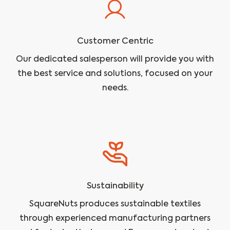
Customer Centric
Our dedicated salesperson will provide you with
the best service and solutions, focused on your
needs.
Sustainability
SquareNuts produces sustainable textiles
through experienced manufacturing partners