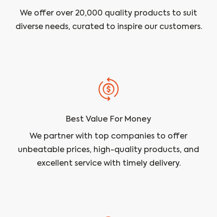
We offer over 20,000 quality products to suit
diverse needs, curated to inspire our customers.
Best Value For Money
We partner with top companies to offer
unbeatable prices, high-quality products, and
excellent service with timely delivery.